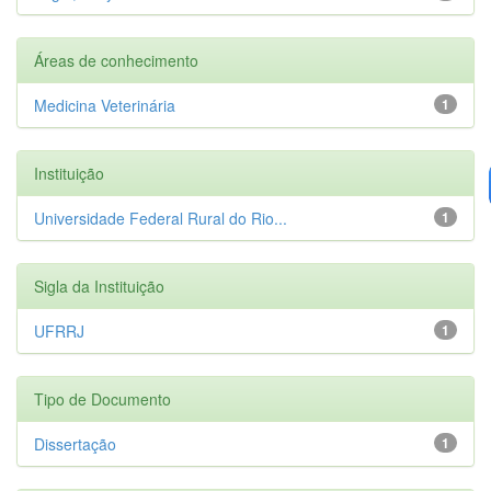
Áreas de conhecimento
Medicina Veterinária
1
Instituição
Universidade Federal Rural do Rio...
1
Sigla da Instituição
UFRRJ
1
Tipo de Documento
Dissertação
1