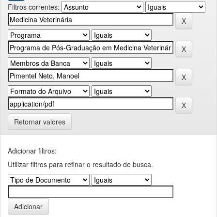
Filtros correntes:
Retornar valores
Adicionar filtros:
Utilizar filtros para refinar o resultado de busca.