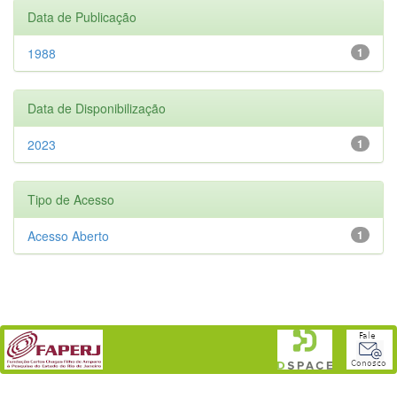
Data de Publicação
1988
1
Data de Disponibilização
2023
1
Tipo de Acesso
Acesso Aberto
1