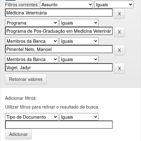
Filtros correntes:
Retornar valores
Adicionar filtros:
Utilizar filtros para refinar o resultado de busca.