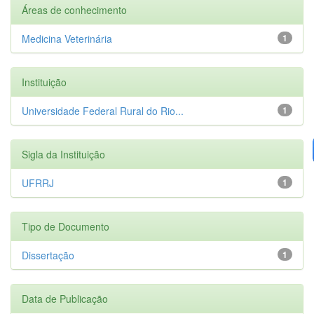
Áreas de conhecimento
Medicina Veterinária
1
Instituição
Universidade Federal Rural do Rio...
1
Sigla da Instituição
UFRRJ
1
Tipo de Documento
Dissertação
1
Data de Publicação