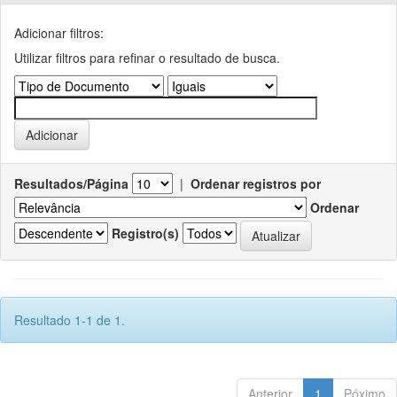
Adicionar filtros:
Utilizar filtros para refinar o resultado de busca.
Resultados/Página
|
Ordenar registros por
Ordenar
Registro(s)
Resultado 1-1 de 1.
Anterior
1
Póximo