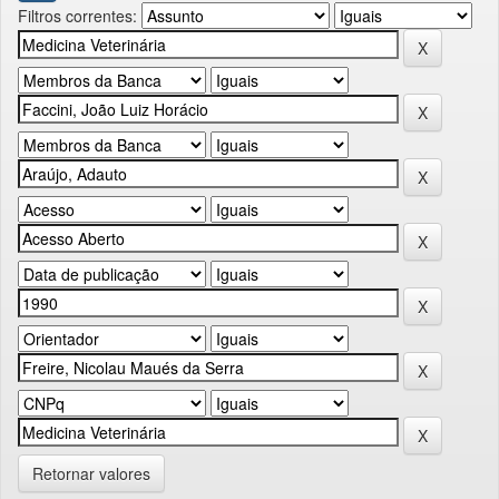
Filtros correntes:
Retornar valores