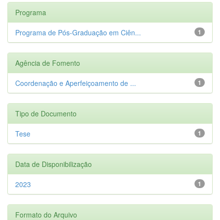
Programa
Programa de Pós-Graduação em Ciên...
1
Agência de Fomento
Coordenação e Aperfeiçoamento de ...
1
Tipo de Documento
Tese
1
Data de Disponibilização
2023
1
Formato do Arquivo