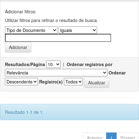
Adicionar filtros:
Utilizar filtros para refinar o resultado de busca.
Resultados/Página
|
Ordenar registros por
Ordenar
Registro(s)
Resultado 1-1 de 1.
Anterior
1
Póximo