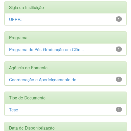
Sigla da Instituição
UFRRJ
1
Programa
Programa de Pós-Graduação em Ciên...
1
Agência de Fomento
Coordenação e Aperfeiçoamento de ...
1
Tipo de Documento
Tese
1
Data de Disponibilização