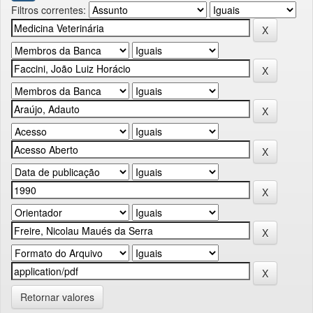
Filtros correntes:
Retornar valores