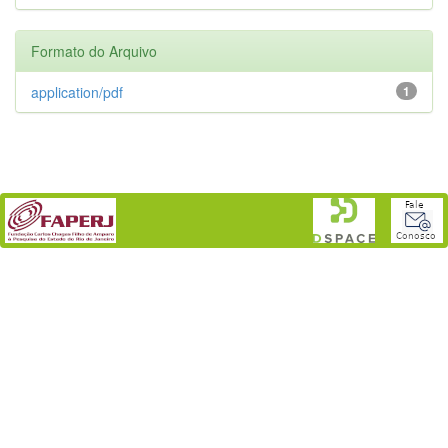
Formato do Arquivo
application/pdf
1