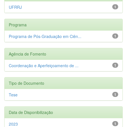
UFRRJ
1
Programa
Programa de Pós-Graduação em Ciên...
1
Agência de Fomento
Coordenação e Aperfeiçoamento de ...
1
Tipo de Documento
Tese
1
Data de Disponibilização
2023
1