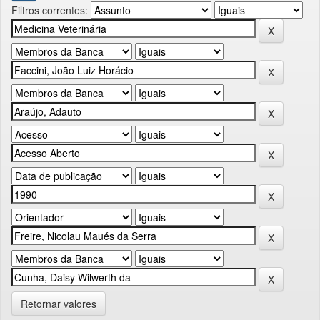
Filtros correntes:
Retornar valores