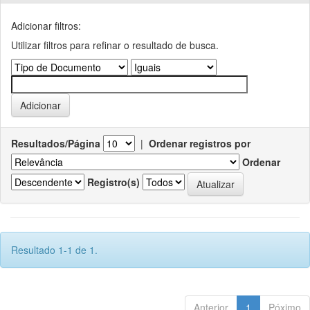
Adicionar filtros:
Utilizar filtros para refinar o resultado de busca.
Resultados/Página
|
Ordenar registros por
Ordenar
Registro(s)
Resultado 1-1 de 1.
Anterior
1
Póximo