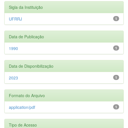
Sigla da Instituição
UFRRJ
1
Data de Publicação
1990
1
Data de Disponibilização
2023
1
Formato do Arquivo
application/pdf
1
Tipo de Acesso