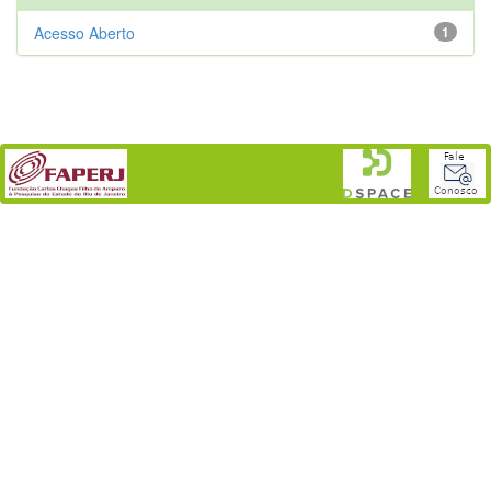
Acesso Aberto
1