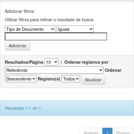
Adicionar filtros:
Utilizar filtros para refinar o resultado de busca.
Resultados/Página
|
Ordenar registros por
Ordenar
Registro(s)
Resultado 1-1 de 1.
Anterior
1
Póximo