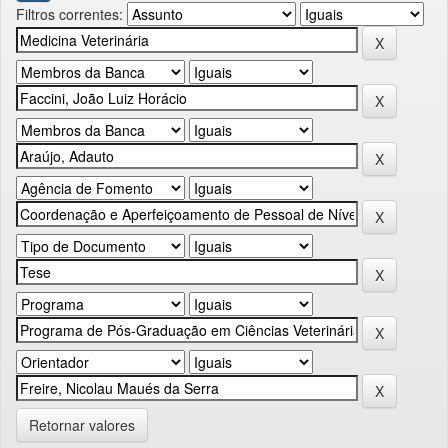
Filtros correntes:
Retornar valores