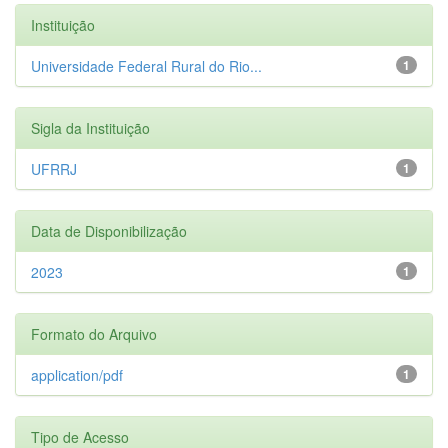
Instituição
Universidade Federal Rural do Rio...
1
Sigla da Instituição
UFRRJ
1
Data de Disponibilização
2023
1
Formato do Arquivo
application/pdf
1
Tipo de Acesso