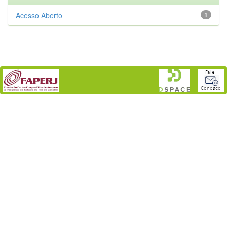
Acesso Aberto
1