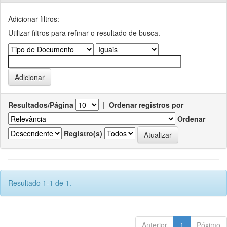
Adicionar filtros:
Utilizar filtros para refinar o resultado de busca.
Resultados/Página
|
Ordenar registros por
Ordenar
Registro(s)
Resultado 1-1 de 1.
Anterior
1
Póximo