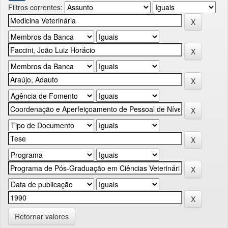
Filtros correntes:
Retornar valores