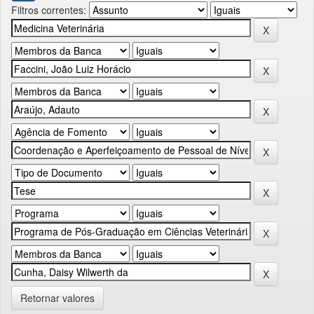
Filtros correntes:
Retornar valores