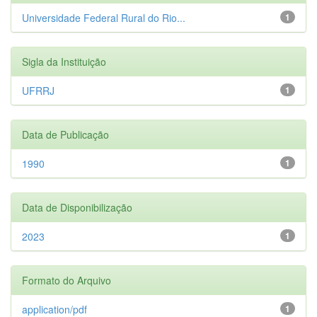
Universidade Federal Rural do Rio...
1
Sigla da Instituição
UFRRJ
1
Data de Publicação
1990
1
Data de Disponibilização
2023
1
Formato do Arquivo
application/pdf
1