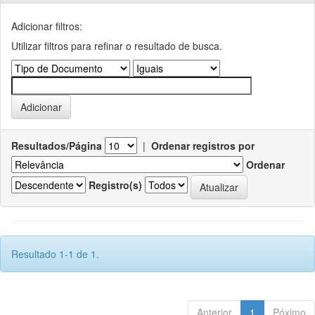
Adicionar filtros:
Utilizar filtros para refinar o resultado de busca.
Resultados/Página
|
Ordenar registros por
Ordenar
Registro(s)
Resultado 1-1 de 1.
Anterior
1
Póximo