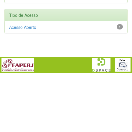
Tipo de Acesso
Acesso Aberto
1