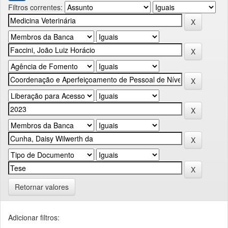
Filtros correntes:
Retornar valores
Adicionar filtros: