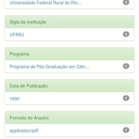
Universidade Federal Rural do Rio...
1
Sigla da Instituição
UFRRJ
1
Programa
Programa de Pós-Graduação em Ciên...
1
Data de Publicação
1990
1
Formato do Arquivo
application/pdf
1