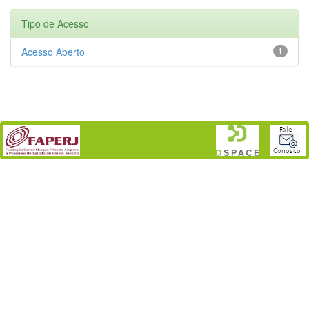
Tipo de Acesso
Acesso Aberto
1