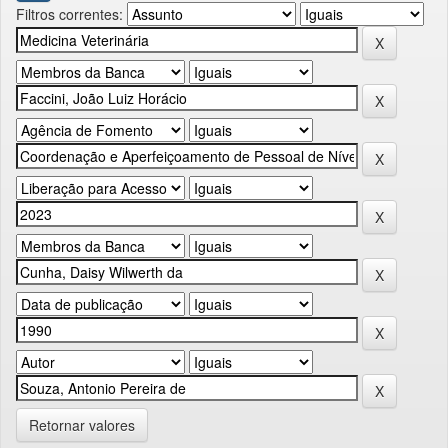
Filtros correntes:
Retornar valores