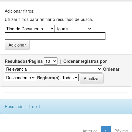
Adicionar filtros:
Utilizar filtros para refinar o resultado de busca.
Resultados/Página
|
Ordenar registros por
Ordenar
Registro(s)
Resultado 1-1 de 1.
Anterior
1
Póximo