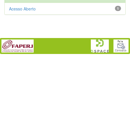
Acesso Aberto
1