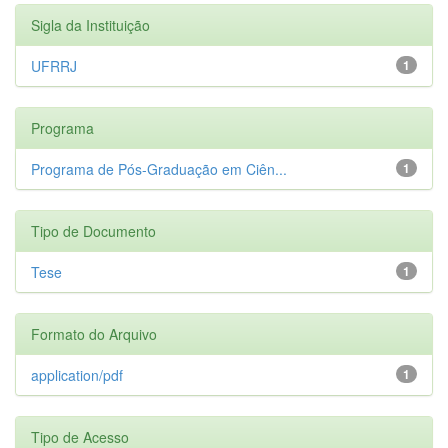
Sigla da Instituição
UFRRJ
1
Programa
Programa de Pós-Graduação em Ciên...
1
Tipo de Documento
Tese
1
Formato do Arquivo
application/pdf
1
Tipo de Acesso