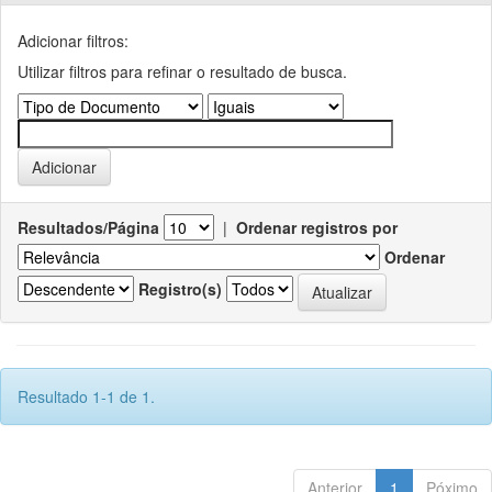
Adicionar filtros:
Utilizar filtros para refinar o resultado de busca.
Resultados/Página
|
Ordenar registros por
Ordenar
Registro(s)
Resultado 1-1 de 1.
Anterior
1
Póximo