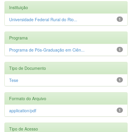
Instituição
Universidade Federal Rural do Rio...
1
Programa
Programa de Pós-Graduação em Ciên...
1
Tipo de Documento
Tese
1
Formato do Arquivo
application/pdf
1
Tipo de Acesso