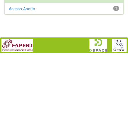
Acesso Aberto
1