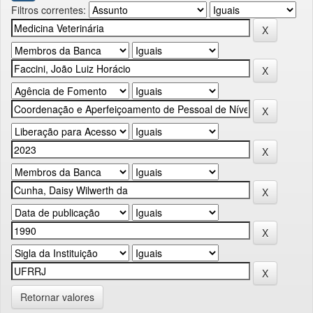
Filtros correntes:
Retornar valores