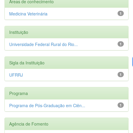
Áreas de conhecimento
Medicina Veterinária
1
Instituição
Universidade Federal Rural do Rio...
1
Sigla da Instituição
UFRRJ
1
Programa
Programa de Pós-Graduação em Ciên...
1
Agência de Fomento