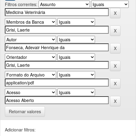
Filtros correntes:
Retornar valores
Adicionar filtros: