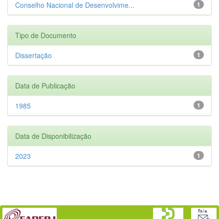
Conselho Nacional de Desenvolvime...
1
Tipo de Documento
Dissertação
1
Data de Publicação
1985
1
Data de Disponibilização
2023
1