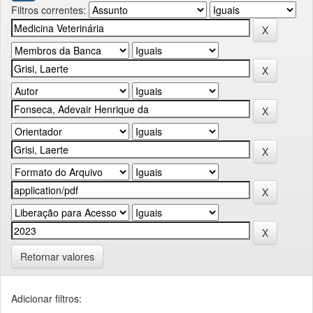
Filtros correntes:
Retornar valores
Adicionar filtros: