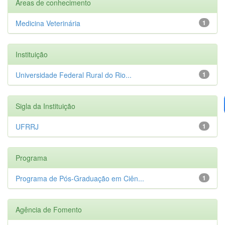
Áreas de conhecimento
Medicina Veterinária
1
Instituição
Universidade Federal Rural do Rio...
1
Sigla da Instituição
UFRRJ
1
Programa
Programa de Pós-Graduação em Ciên...
1
Agência de Fomento