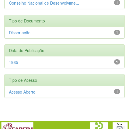
Conselho Nacional de Desenvolvime...
1
Tipo de Documento
Dissertação
1
Data de Publicação
1985
1
Tipo de Acesso
Acesso Aberto
1