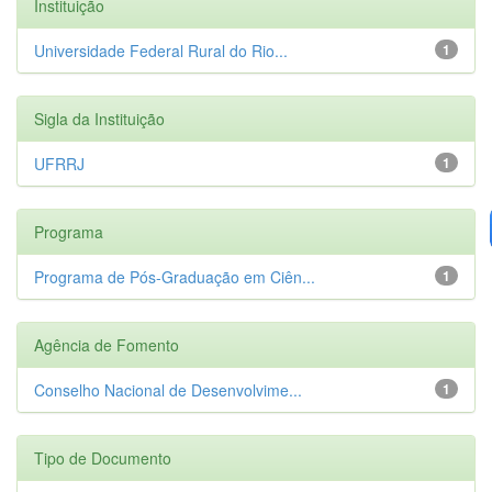
Instituição
Universidade Federal Rural do Rio...
1
Sigla da Instituição
UFRRJ
1
Programa
Programa de Pós-Graduação em Ciên...
1
Agência de Fomento
Conselho Nacional de Desenvolvime...
1
Tipo de Documento