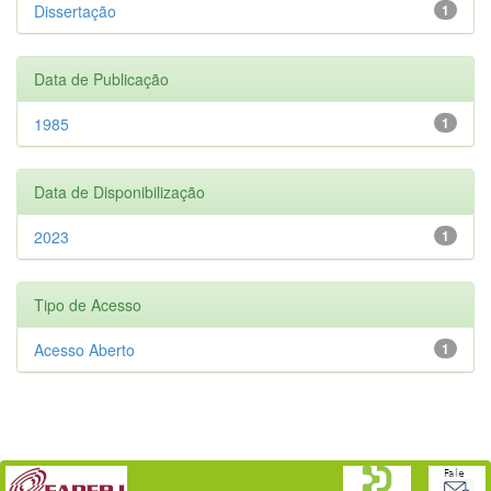
Dissertação
1
Data de Publicação
1985
1
Data de Disponibilização
2023
1
Tipo de Acesso
Acesso Aberto
1