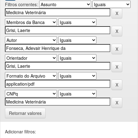
Filtros correntes:
Retornar valores
Adicionar filtros: