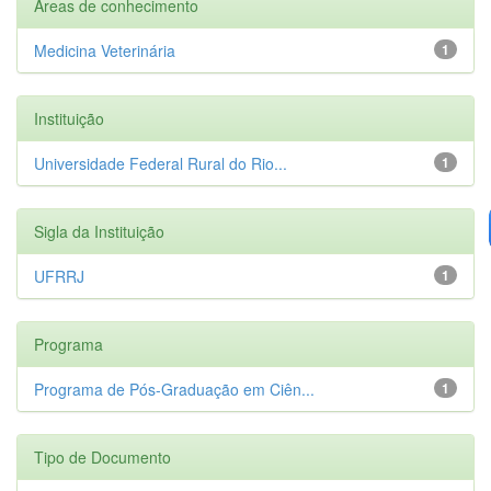
Áreas de conhecimento
Medicina Veterinária
1
Instituição
Universidade Federal Rural do Rio...
1
Sigla da Instituição
UFRRJ
1
Programa
Programa de Pós-Graduação em Ciên...
1
Tipo de Documento