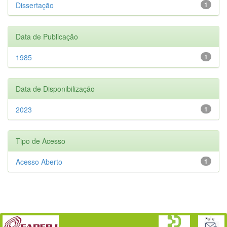
Dissertação
1
Data de Publicação
1985
1
Data de Disponibilização
2023
1
Tipo de Acesso
Acesso Aberto
1