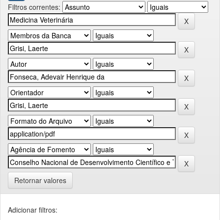
Filtros correntes:
Retornar valores
Adicionar filtros: