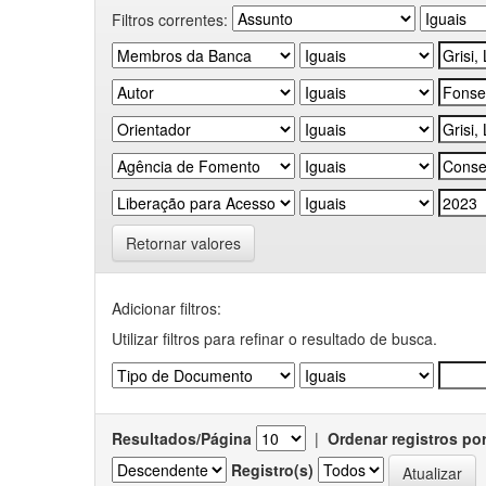
Filtros correntes:
Retornar valores
Adicionar filtros:
Utilizar filtros para refinar o resultado de busca.
Resultados/Página
|
Ordenar registros po
Registro(s)