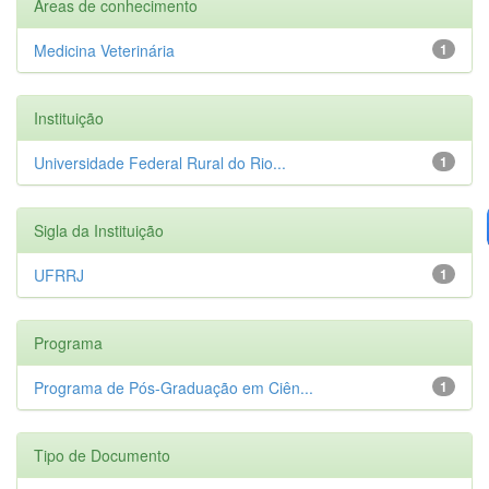
Áreas de conhecimento
Medicina Veterinária
1
Instituição
Universidade Federal Rural do Rio...
1
Sigla da Instituição
UFRRJ
1
Programa
Programa de Pós-Graduação em Ciên...
1
Tipo de Documento