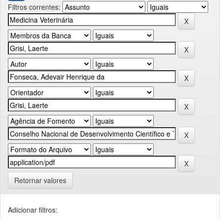
Filtros correntes:
Retornar valores
Adicionar filtros: