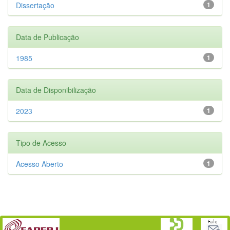
Dissertação
1
Data de Publicação
1985
1
Data de Disponibilização
2023
1
Tipo de Acesso
Acesso Aberto
1