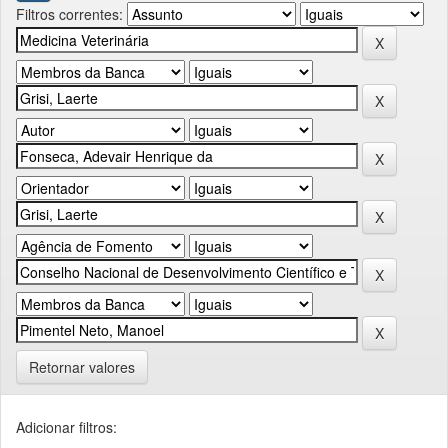
Filtros correntes:
Retornar valores
Adicionar filtros: