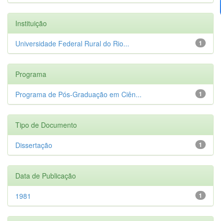
Instituição
Universidade Federal Rural do Rio...
1
Programa
Programa de Pós-Graduação em Ciên...
1
Tipo de Documento
Dissertação
1
Data de Publicação
1981
1