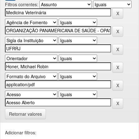
Filtros correntes:
Retornar valores
Adicionar filtros: