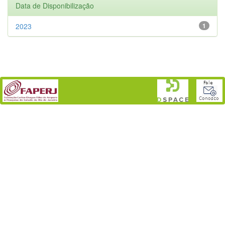
Data de Disponibilização
2023
1