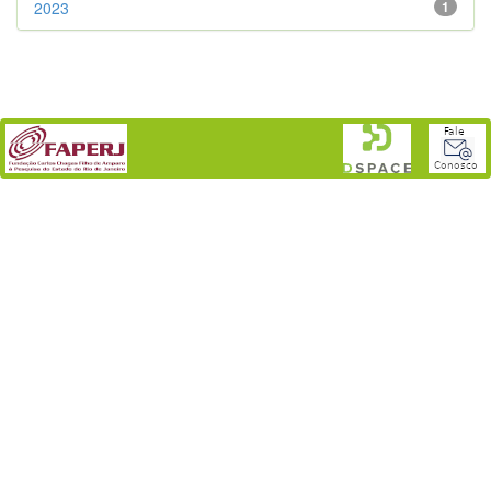
2023
1