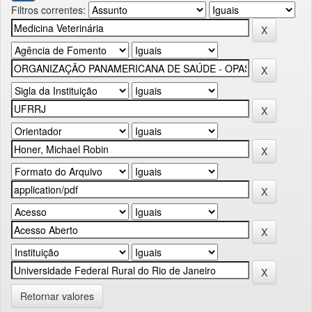
Filtros correntes:
Retornar valores