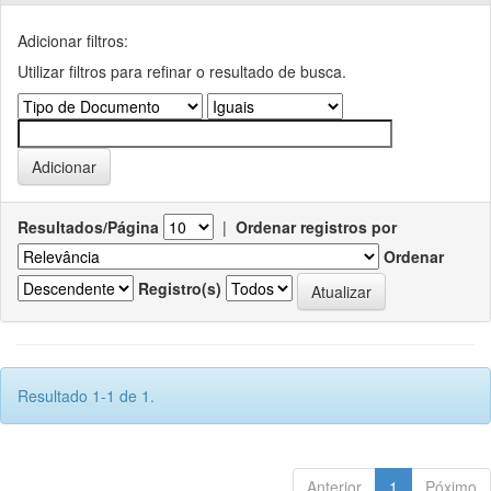
Adicionar filtros:
Utilizar filtros para refinar o resultado de busca.
Resultados/Página
|
Ordenar registros por
Ordenar
Registro(s)
Resultado 1-1 de 1.
Anterior
1
Póximo