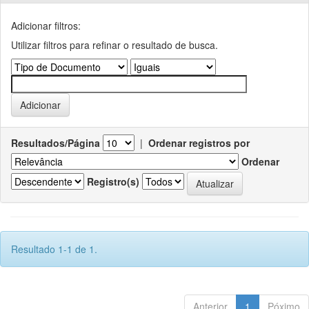
Adicionar filtros:
Utilizar filtros para refinar o resultado de busca.
Resultados/Página
|
Ordenar registros por
Ordenar
Registro(s)
Resultado 1-1 de 1.
Anterior
1
Póximo