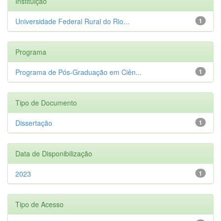
Instituição
Universidade Federal Rural do Rio...
1
Programa
Programa de Pós-Graduação em Ciên...
1
Tipo de Documento
Dissertação
1
Data de Disponibilização
2023
1
Tipo de Acesso