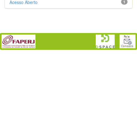
Acesso Aberto
1