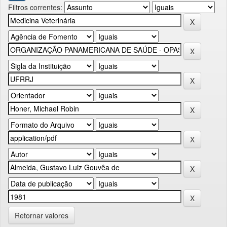
Filtros correntes:
Retornar valores