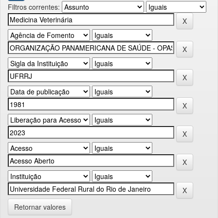
Filtros correntes:
Retornar valores