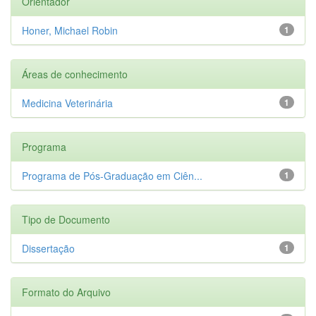
Orientador
Honer, Michael Robin
1
Áreas de conhecimento
Medicina Veterinária
1
Programa
Programa de Pós-Graduação em Ciên...
1
Tipo de Documento
Dissertação
1
Formato do Arquivo