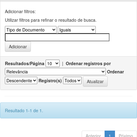
Adicionar filtros:
Utilizar filtros para refinar o resultado de busca.
Resultados/Página
|
Ordenar registros por
Ordenar
Registro(s)
Resultado 1-1 de 1.
Anterior
1
Póximo