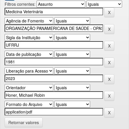
Filtros correntes:
Retornar valores