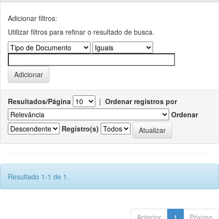
Adicionar filtros:
Utilizar filtros para refinar o resultado de busca.
Resultados/Página
|
Ordenar registros por
Ordenar
Registro(s)
Resultado 1-1 de 1.
Anterior
1
Póximo