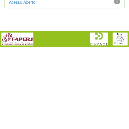
Acesso Aberto
1