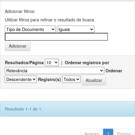
Adicionar filtros:
Utilizar filtros para refinar o resultado de busca.
Resultados/Página
|
Ordenar registros por
Ordenar
Registro(s)
Resultado 1-1 de 1.
Anterior
1
Póximo