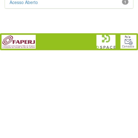
Acesso Aberto
1