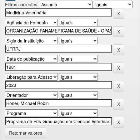
Filtros correntes:
Retornar valores