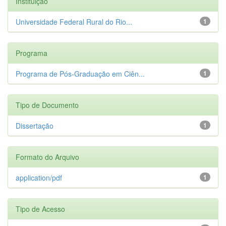
Instituição
Universidade Federal Rural do Rio...
1
Programa
Programa de Pós-Graduação em Ciên...
1
Tipo de Documento
Dissertação
1
Formato do Arquivo
application/pdf
1
Tipo de Acesso