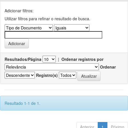
Adicionar filtros:
Utilizar filtros para refinar o resultado de busca.
Resultados/Página
|
Ordenar registros por
Ordenar
Registro(s)
Resultado 1-1 de 1.
Anterior
1
Póximo