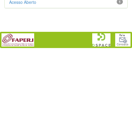
Acesso Aberto
1