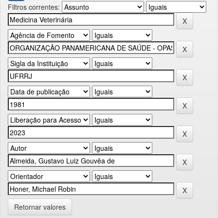
Filtros correntes:
Retornar valores