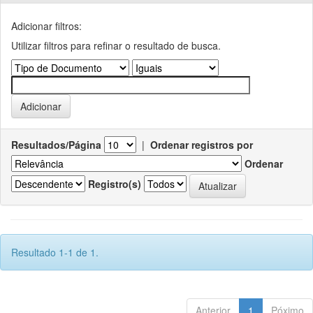
Adicionar filtros:
Utilizar filtros para refinar o resultado de busca.
Resultados/Página
|
Ordenar registros por
Ordenar
Registro(s)
Resultado 1-1 de 1.
Anterior
1
Póximo