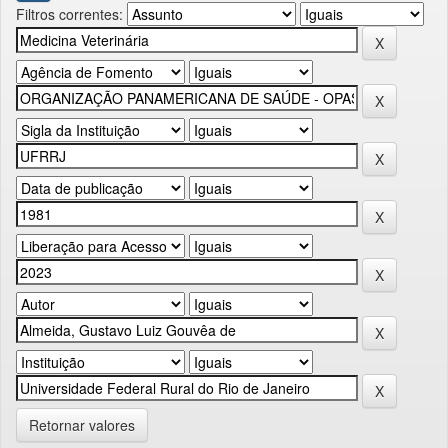
Filtros correntes:
Retornar valores