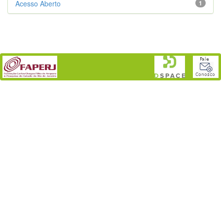
Acesso Aberto
1