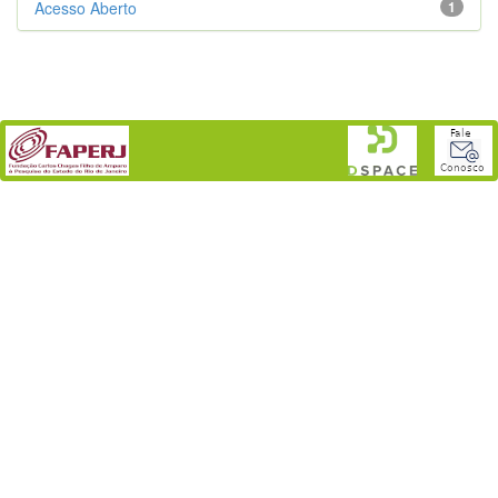
Acesso Aberto
1