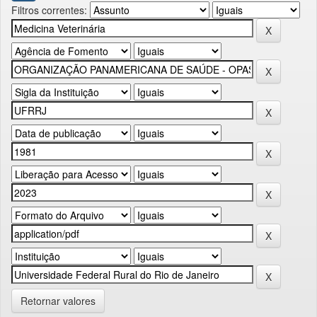
Filtros correntes:
Retornar valores