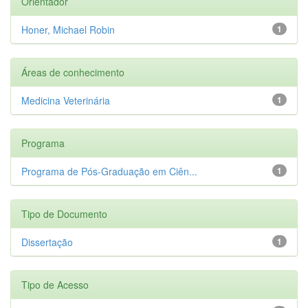
Orientador
Honer, Michael Robin
1
Áreas de conhecimento
Medicina Veterinária
1
Programa
Programa de Pós-Graduação em Ciên...
1
Tipo de Documento
Dissertação
1
Tipo de Acesso