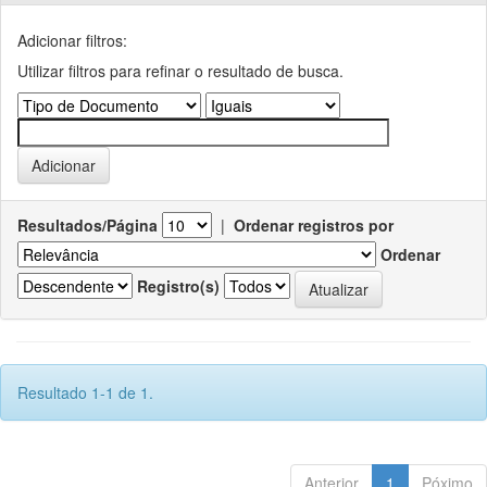
Adicionar filtros:
Utilizar filtros para refinar o resultado de busca.
Resultados/Página
|
Ordenar registros por
Ordenar
Registro(s)
Resultado 1-1 de 1.
Anterior
1
Póximo