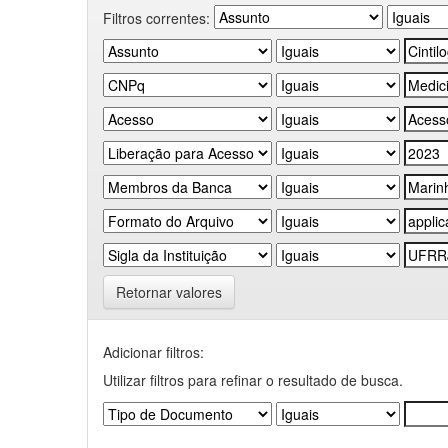
Filtros correntes:
Retornar valores
Adicionar filtros:
Utilizar filtros para refinar o resultado de busca.