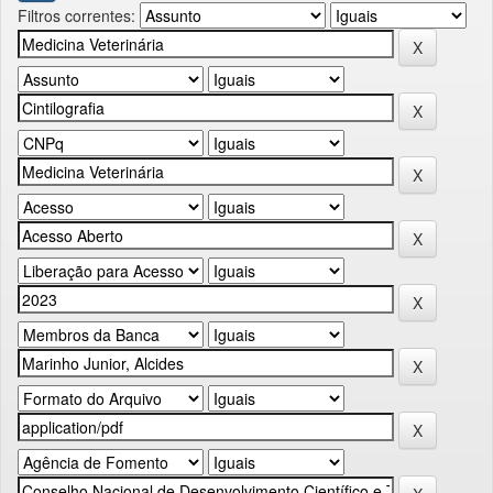
Filtros correntes: