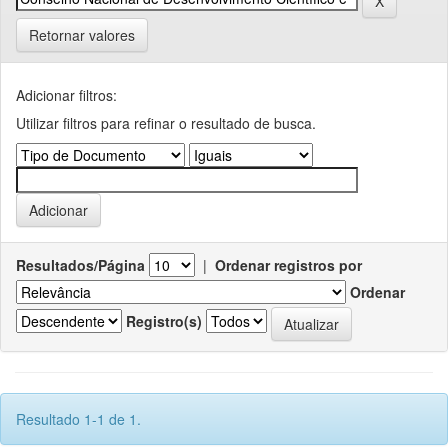
Retornar valores
Adicionar filtros:
Utilizar filtros para refinar o resultado de busca.
Resultados/Página
|
Ordenar registros por
Ordenar
Registro(s)
Resultado 1-1 de 1.