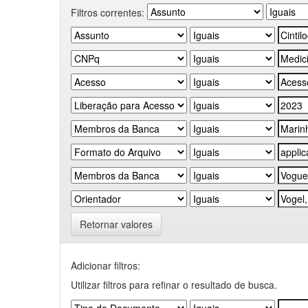
Filtros correntes:
Retornar valores
Adicionar filtros:
Utilizar filtros para refinar o resultado de busca.