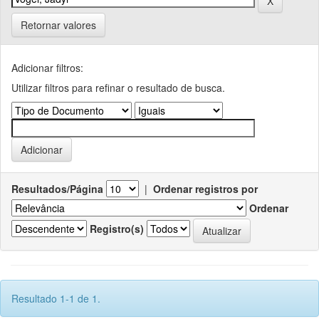
Retornar valores
Adicionar filtros:
Utilizar filtros para refinar o resultado de busca.
Resultados/Página
|
Ordenar registros por
Ordenar
Registro(s)
Resultado 1-1 de 1.