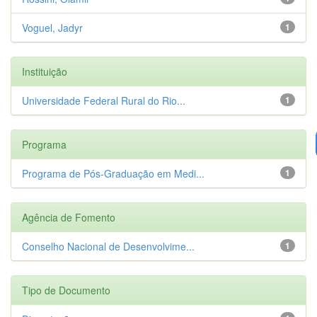
Voguel, Jadyr
1
Instituição
Universidade Federal Rural do Rio...
1
Programa
Programa de Pós-Graduação em Medi...
1
Agência de Fomento
Conselho Nacional de Desenvolvime...
1
Tipo de Documento