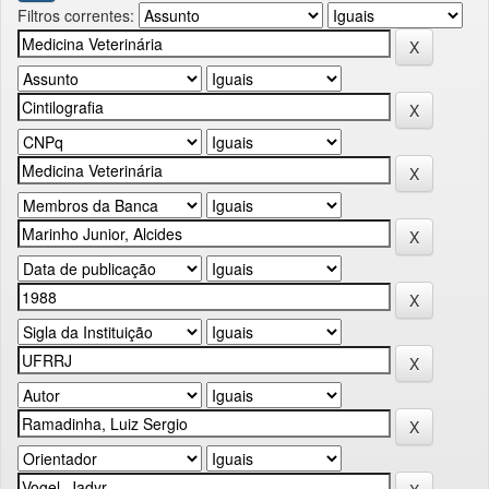
Filtros correntes: