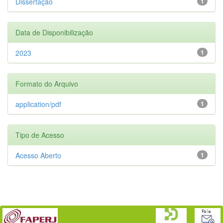
Dissertação
1
Data de Disponibilização
2023
1
Formato do Arquivo
application/pdf
1
Tipo de Acesso
Acesso Aberto
1