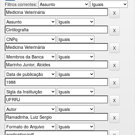
Filtros correntes: