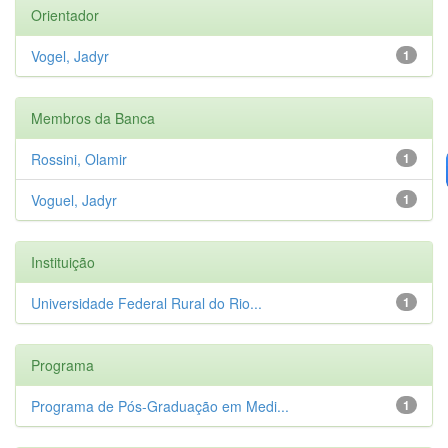
Orientador
Vogel, Jadyr
1
Membros da Banca
Rossini, Olamir
1
Voguel, Jadyr
1
Instituição
Universidade Federal Rural do Rio...
1
Programa
Programa de Pós-Graduação em Medi...
1