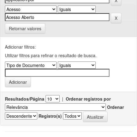
Retornar valores
Adicionar filtros:
Utilizar filtros para refinar o resultado de busca.
Resultados/Página
|
Ordenar registros por
Ordenar
Registro(s)