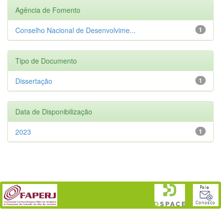
Agência de Fomento
Conselho Nacional de Desenvolvime...
1
Tipo de Documento
Dissertação
1
Data de Disponibilização
2023
1