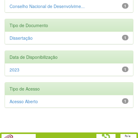
Conselho Nacional de Desenvolvime...
1
Tipo de Documento
Dissertação
1
Data de Disponibilização
2023
1
Tipo de Acesso
Acesso Aberto
1