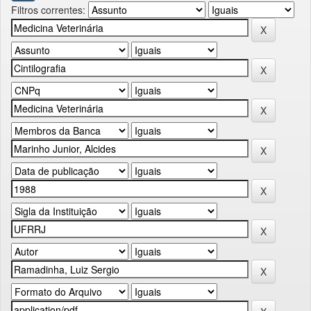
Filtros correntes: