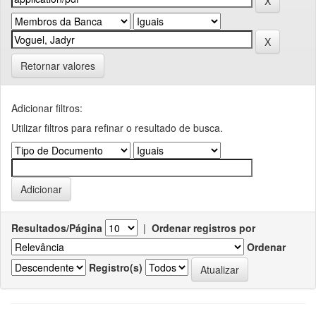
Retornar valores
Adicionar filtros:
Utilizar filtros para refinar o resultado de busca.
Resultados/Página
|
Ordenar registros por
Ordenar
Registro(s)