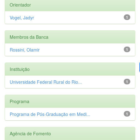
Orientador
Vogel, Jadyr
1
Membros da Banca
Rossini, Olamir
1
Instituição
Universidade Federal Rural do Rio...
1
Programa
Programa de Pós-Graduação em Medi...
1
Agência de Fomento