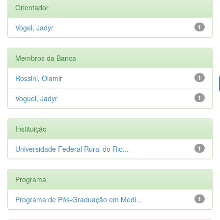
Orientador
Vogel, Jadyr
1
Membros da Banca
Rossini, Olamir
1
Voguel, Jadyr
1
Instituição
Universidade Federal Rural do Rio...
1
Programa
Programa de Pós-Graduação em Medi...
1