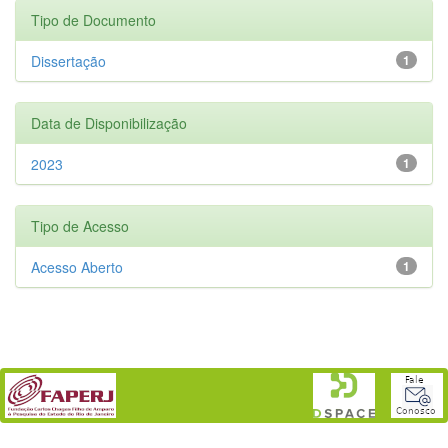
Tipo de Documento
Dissertação
1
Data de Disponibilização
2023
1
Tipo de Acesso
Acesso Aberto
1