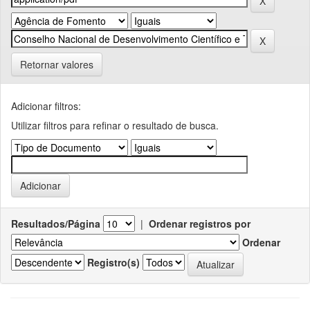
Retornar valores
Adicionar filtros:
Utilizar filtros para refinar o resultado de busca.
Resultados/Página
|
Ordenar registros por
Ordenar
Registro(s)