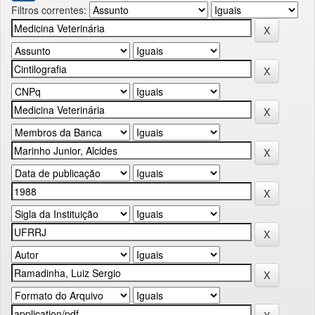
Filtros correntes: