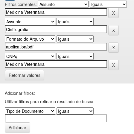
Filtros correntes:
Retornar valores
Adicionar filtros:
Utilizar filtros para refinar o resultado de busca.