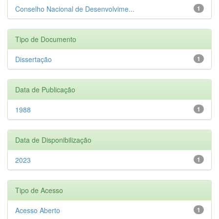
Conselho Nacional de Desenvolvime...
1
Tipo de Documento
Dissertação
1
Data de Publicação
1988
1
Data de Disponibilização
2023
1
Tipo de Acesso
Acesso Aberto
1