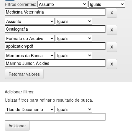
Filtros correntes:
Retornar valores
Adicionar filtros:
Utilizar filtros para refinar o resultado de busca.