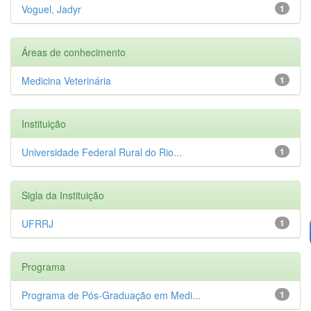
Voguel, Jadyr
1
Áreas de conhecimento
Medicina Veterinária
1
Instituição
Universidade Federal Rural do Rio...
1
Sigla da Instituição
UFRRJ
1
Programa
Programa de Pós-Graduação em Medi...
1