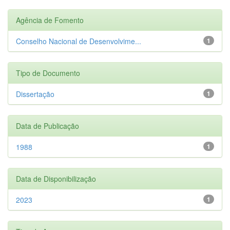
Agência de Fomento
Conselho Nacional de Desenvolvime...
1
Tipo de Documento
Dissertação
1
Data de Publicação
1988
1
Data de Disponibilização
2023
1