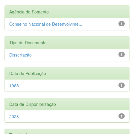
Agência de Fomento
Conselho Nacional de Desenvolvime...
1
Tipo de Documento
Dissertação
1
Data de Publicação
1988
1
Data de Disponibilização
2023
1