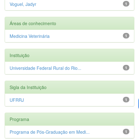
Voguel, Jadyr
1
Áreas de conhecimento
Medicina Veterinária
1
Instituição
Universidade Federal Rural do Rio...
1
Sigla da Instituição
UFRRJ
1
Programa
Programa de Pós-Graduação em Medi...
1