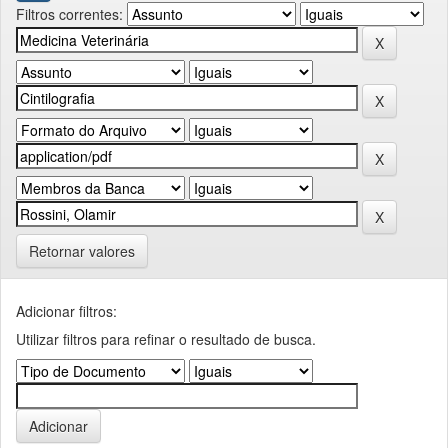
Filtros correntes:
Retornar valores
Adicionar filtros:
Utilizar filtros para refinar o resultado de busca.