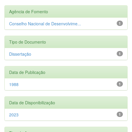
Agência de Fomento
Conselho Nacional de Desenvolvime...
1
Tipo de Documento
Dissertação
1
Data de Publicação
1988
1
Data de Disponibilização
2023
1