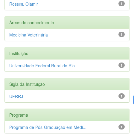
Rossini, Olamir
1
Áreas de conhecimento
Medicina Veterinária
1
Instituição
Universidade Federal Rural do Rio...
1
Sigla da Instituição
UFRRJ
1
Programa
Programa de Pós-Graduação em Medi...
1