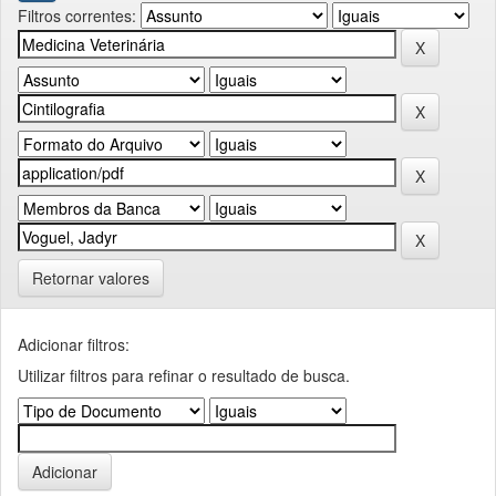
Filtros correntes:
Retornar valores
Adicionar filtros:
Utilizar filtros para refinar o resultado de busca.