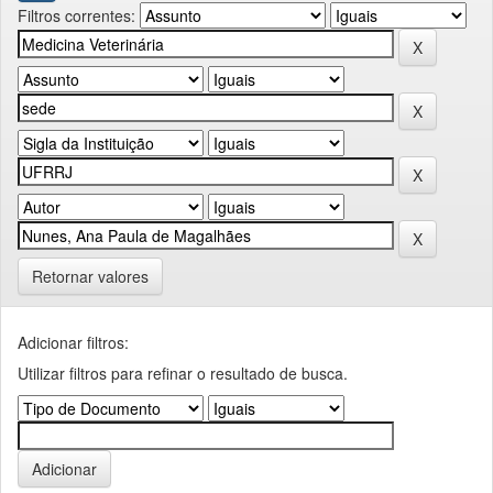
Filtros correntes:
Retornar valores
Adicionar filtros:
Utilizar filtros para refinar o resultado de busca.