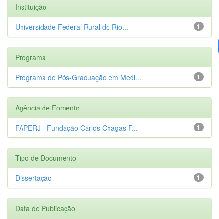
Instituição
Universidade Federal Rural do Rio...
1
Programa
Programa de Pós-Graduação em Medi...
1
Agência de Fomento
FAPERJ - Fundação Carlos Chagas F...
1
Tipo de Documento
Dissertação
1
Data de Publicação