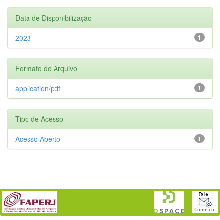
Data de Disponibilização
2023
1
Formato do Arquivo
application/pdf
1
Tipo de Acesso
Acesso Aberto
1