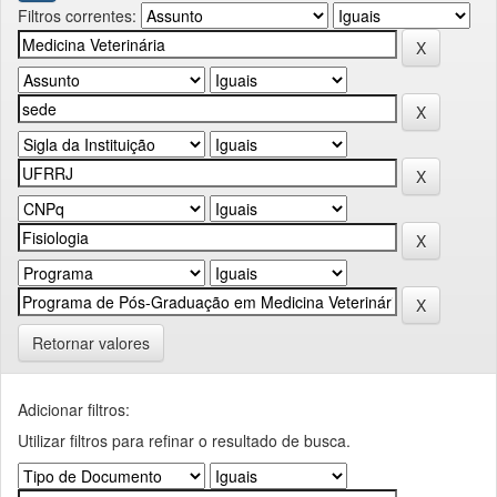
Filtros correntes:
Retornar valores
Adicionar filtros:
Utilizar filtros para refinar o resultado de busca.