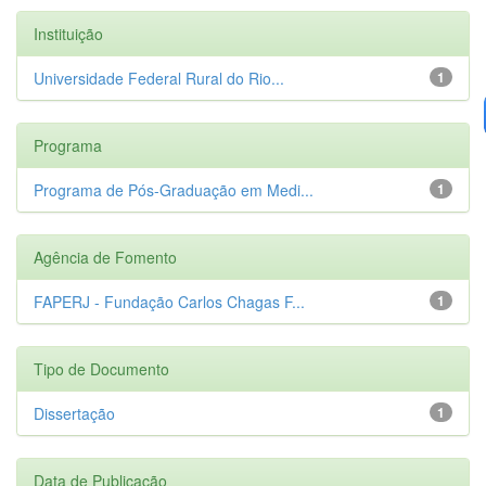
Instituição
Universidade Federal Rural do Rio...
1
Programa
Programa de Pós-Graduação em Medi...
1
Agência de Fomento
FAPERJ - Fundação Carlos Chagas F...
1
Tipo de Documento
Dissertação
1
Data de Publicação