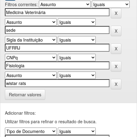
Filtros correntes:
Retornar valores
Adicionar filtros:
Utilizar filtros para refinar o resultado de busca.