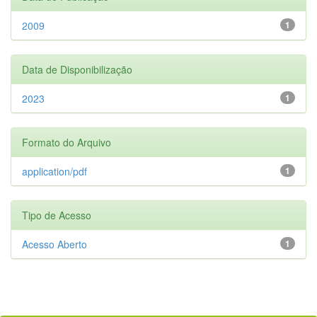
2009
1
Data de Disponibilização
2023
1
Formato do Arquivo
application/pdf
1
Tipo de Acesso
Acesso Aberto
1