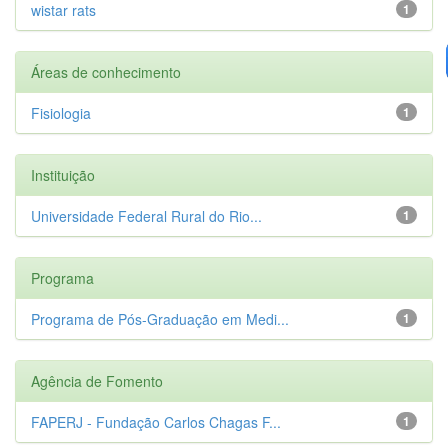
wistar rats
1
Áreas de conhecimento
Fisiologia
1
Instituição
Universidade Federal Rural do Rio...
1
Programa
Programa de Pós-Graduação em Medi...
1
Agência de Fomento
FAPERJ - Fundação Carlos Chagas F...
1