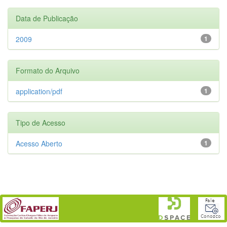
Data de Publicação
2009
1
Formato do Arquivo
application/pdf
1
Tipo de Acesso
Acesso Aberto
1