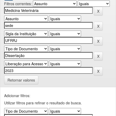
Filtros correntes:
Retornar valores
Adicionar filtros:
Utilizar filtros para refinar o resultado de busca.