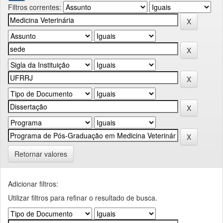
Filtros correntes:
Retornar valores
Adicionar filtros:
Utilizar filtros para refinar o resultado de busca.