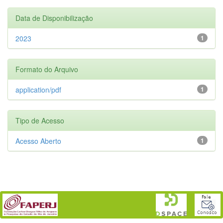
Data de Disponibilização
2023
1
Formato do Arquivo
application/pdf
1
Tipo de Acesso
Acesso Aberto
1