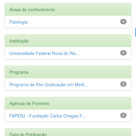
Áreas de conhecimento
Fisiologia
1
Instituição
Universidade Federal Rural do Rio...
1
Programa
Programa de Pós-Graduação em Medi...
1
Agência de Fomento
FAPERJ - Fundação Carlos Chagas F...
1
Data de Publicação