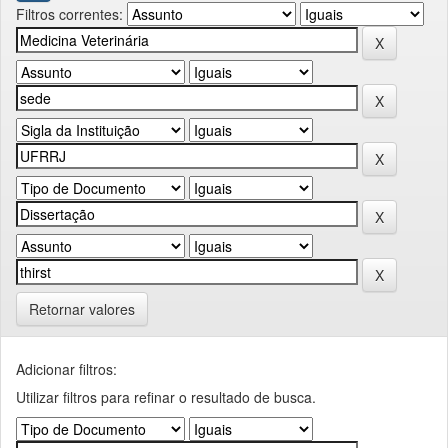
Filtros correntes:
Retornar valores
Adicionar filtros:
Utilizar filtros para refinar o resultado de busca.