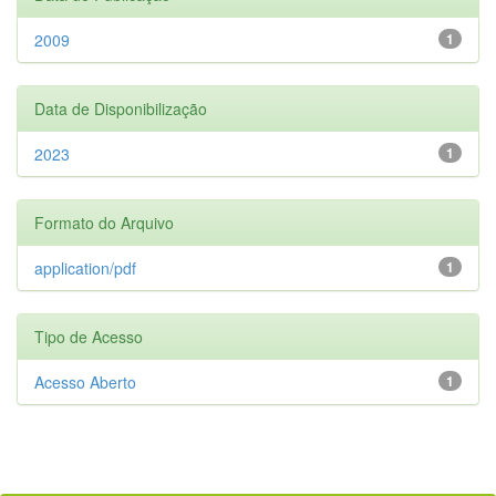
2009
1
Data de Disponibilização
2023
1
Formato do Arquivo
application/pdf
1
Tipo de Acesso
Acesso Aberto
1