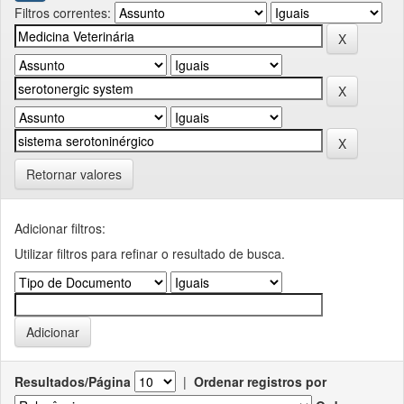
Filtros correntes:
Retornar valores
Adicionar filtros:
Utilizar filtros para refinar o resultado de busca.
Resultados/Página
|
Ordenar registros por