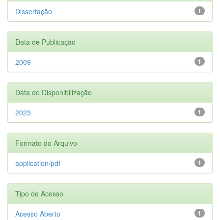
Dissertação
1
Data de Publicação
2009
1
Data de Disponibilização
2023
1
Formato do Arquivo
application/pdf
1
Tipo de Acesso
Acesso Aberto
1