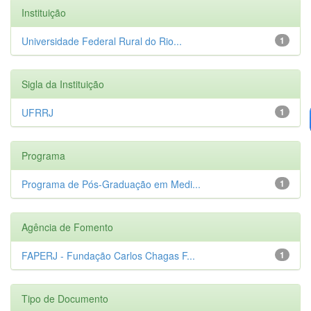
Instituição
Universidade Federal Rural do Rio...
1
Sigla da Instituição
UFRRJ
1
Programa
Programa de Pós-Graduação em Medi...
1
Agência de Fomento
FAPERJ - Fundação Carlos Chagas F...
1
Tipo de Documento