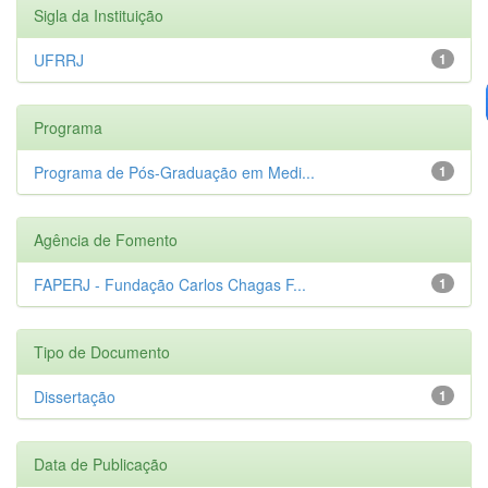
Sigla da Instituição
UFRRJ
1
Programa
Programa de Pós-Graduação em Medi...
1
Agência de Fomento
FAPERJ - Fundação Carlos Chagas F...
1
Tipo de Documento
Dissertação
1
Data de Publicação