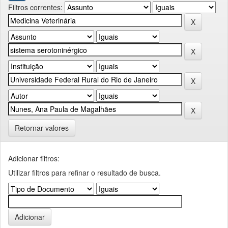
Filtros correntes:
Retornar valores
Adicionar filtros:
Utilizar filtros para refinar o resultado de busca.