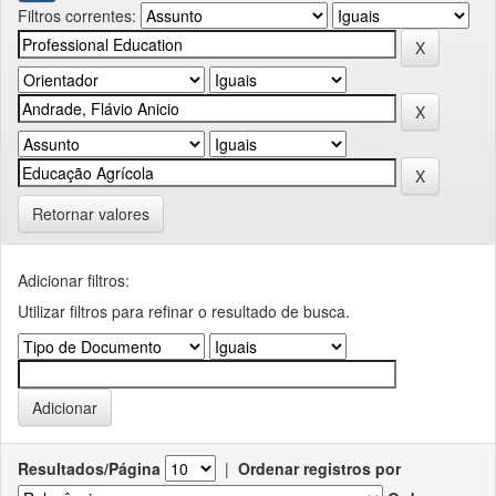
Filtros correntes:
Retornar valores
Adicionar filtros:
Utilizar filtros para refinar o resultado de busca.
Resultados/Página
|
Ordenar registros por