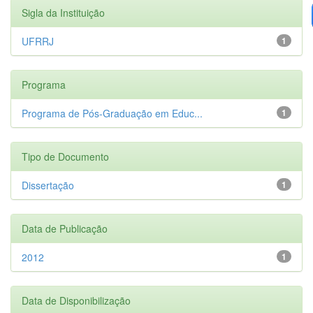
Sigla da Instituição
UFRRJ
1
Programa
Programa de Pós-Graduação em Educ...
1
Tipo de Documento
Dissertação
1
Data de Publicação
2012
1
Data de Disponibilização