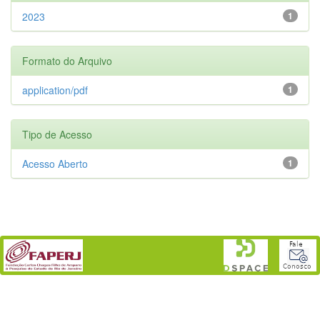
2023
1
Formato do Arquivo
application/pdf
1
Tipo de Acesso
Acesso Aberto
1