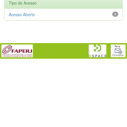
Tipo de Acesso
Acesso Aberto
1