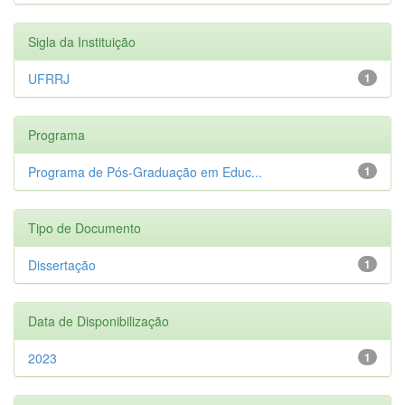
Sigla da Instituição
UFRRJ
1
Programa
Programa de Pós-Graduação em Educ...
1
Tipo de Documento
Dissertação
1
Data de Disponibilização
2023
1