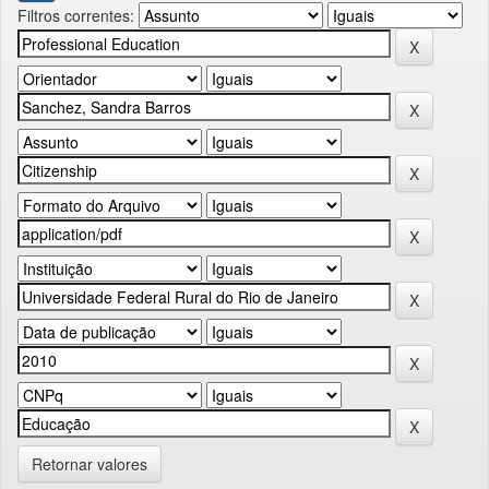
Filtros correntes:
Retornar valores