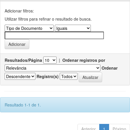
Adicionar filtros:
Utilizar filtros para refinar o resultado de busca.
Resultados/Página
|
Ordenar registros por
Ordenar
Registro(s)
Resultado 1-1 de 1.
Anterior
1
Póximo