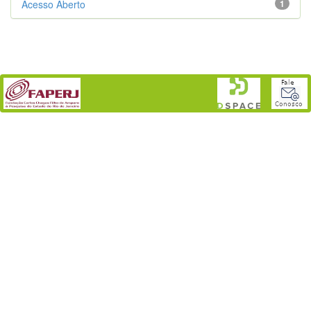
Acesso Aberto
1