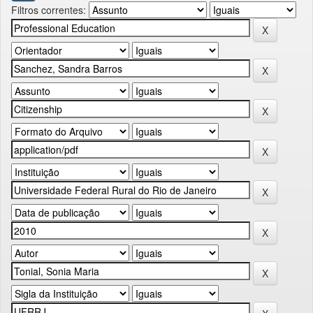
Filtros correntes: