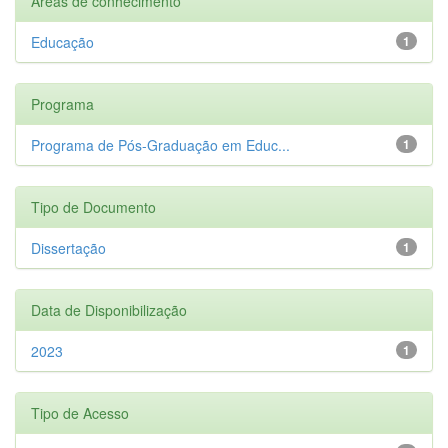
Áreas de conhecimento
Educação
1
Programa
Programa de Pós-Graduação em Educ...
1
Tipo de Documento
Dissertação
1
Data de Disponibilização
2023
1
Tipo de Acesso