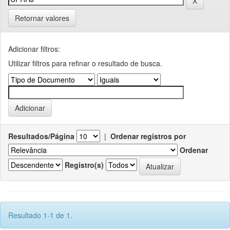
Retornar valores
Adicionar filtros:
Utilizar filtros para refinar o resultado de busca.
Resultados/Página
|
Ordenar registros por
Ordenar
Registro(s)
Resultado 1-1 de 1.