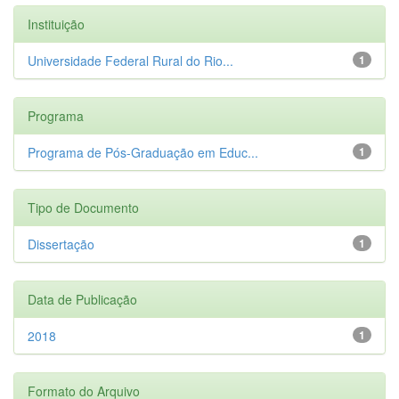
Instituição
Universidade Federal Rural do Rio...
1
Programa
Programa de Pós-Graduação em Educ...
1
Tipo de Documento
Dissertação
1
Data de Publicação
2018
1
Formato do Arquivo