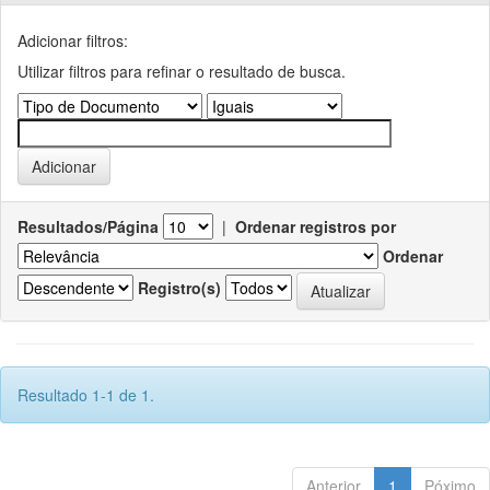
Adicionar filtros:
Utilizar filtros para refinar o resultado de busca.
Resultados/Página
|
Ordenar registros por
Ordenar
Registro(s)
Resultado 1-1 de 1.
Anterior
1
Póximo