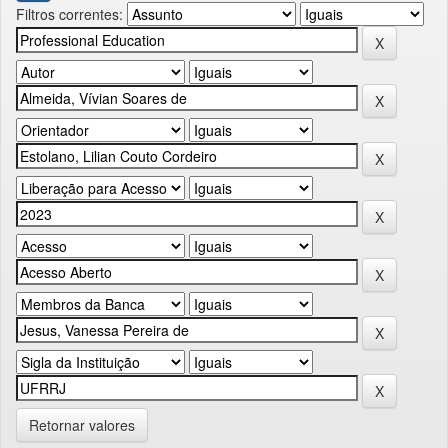
Filtros correntes:
Retornar valores